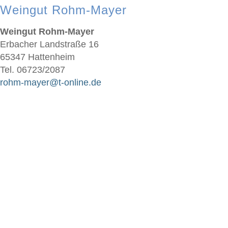
Weingut Rohm-Mayer
Weingut Rohm-Mayer
Erbacher Landstraße 16
65347 Hattenheim
Tel. 06723/2087
rohm-mayer@t-online.de