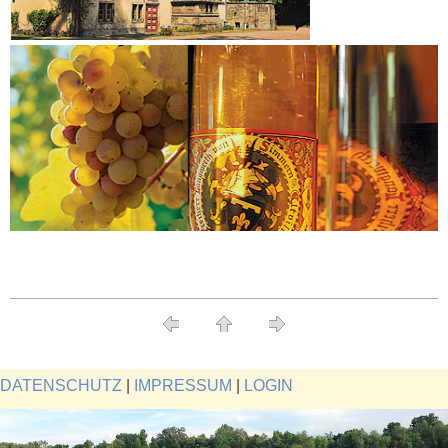
DATENSCHUTZ
|
IMPRESSUM
|
LOGIN