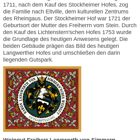
1711, nach dem Kauf des Stockheimer Hofes, zog
die Familie nach Eltville, dem kulturellen Zentrums
des Rheingaus. Der Stockheimer Hof war 1721 der
Geburtsort der Mutter des Freiherrn vom Stein. Durch
den Kauf des Lichtenstern'schen Hofes 1753 wurde
die Grundlage des heutigen Anwesens gelegt. Die
beiden Gebäude prägen das Bild des heutigen
Langwerther Hofes und umschließen den darin
liegenden Gutspark.