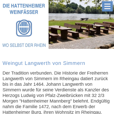
Weingut Langwerth von Simmern
Der Tradition verbunden. Die Historie der Freiherren
Langwerth von Simmern im Rheingau datiert zurück
bis in das Jahr 1464. Johann Langwerth von
Simmern wurde für seine Verdienste als Kanzler des
Herzogs Ludwig von Pfalz-Zweibrücken mit 32 2/3
Morgen "Hattenheimer Mannberg" belehnt. Endgültig
nahm die Familie 1472, nach dem Erwerb der
Hattenheimer Burg, ihren Wohnsitz im Rheingau.