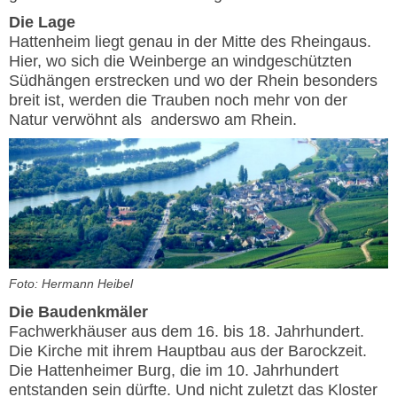
Die Lage
Hattenheim liegt genau in der Mitte des Rheingaus.
Hier, wo sich die Weinberge an windgeschützten
Südhängen erstrecken und wo der Rhein besonders
breit ist, werden die Trauben noch mehr von der
Natur verwöhnt als anderswo am Rhein.
Foto: Hermann Heibel
Die Baudenkmäler
Fachwerkhäuser aus dem 16. bis 18. Jahrhundert.
Die Kirche mit ihrem Hauptbau aus der Barockzeit.
Die Hattenheimer Burg, die im 10. Jahrhundert
entstanden sein dürfte. Und nicht zuletzt das Kloster