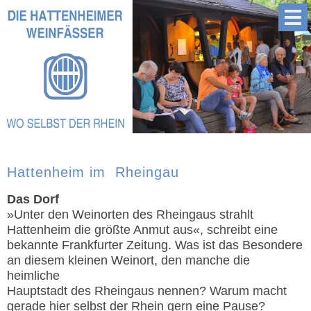
Hattenheim im Rheingau
Das Dorf
»Unter den Weinorten des Rheingaus strahlt
Hattenheim die größte Anmut aus«, schreibt eine
bekannte Frankfurter Zeitung. Was ist das Besondere
an diesem kleinen Weinort, den manche die
heimliche
Hauptstadt des Rheingaus nennen? Warum macht
gerade hier selbst der Rhein gern eine Pause?