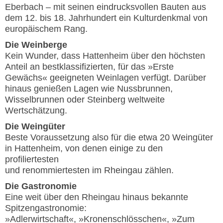
Eberbach – mit seinen eindrucksvollen Bauten aus
dem 12. bis 18. Jahrhundert ein Kulturdenkmal von
europäischem Rang.
Die Weinberge
Kein Wunder, dass Hattenheim über den höchsten
Anteil an bestklassifizierten, für das »Erste
Gewächs« geeigneten Weinlagen verfügt. Darüber
hinaus genießen Lagen wie Nussbrunnen,
Wisselbrunnen oder Steinberg weltweite
Wertschätzung.
Die Weingüter
Beste Voraussetzung also für die etwa 20 Weingüter
in Hattenheim, von denen einige zu den
profiliertesten
und renommiertesten im Rheingau zählen.
Die Gastronomie
Eine weit über den Rheingau hinaus bekannte
Spitzengastronomie:
»Adlerwirtschaft«, »Kronenschlösschen«, »Zum