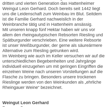
dritten und vierten Generation das Hattenheimer
Weingut Leon Gerhard. Doch bereits seit 1442 liegt
uns die Leidenschaft zum Weinbau im Blut. Seitdem
ist die Familie Gerhard nachweislich in der
Weinbranche tätig und in Hattenheim ansässig.
Mit unseren knapp fünf Hektar haben wir uns vor
allem den rheingautypischen Rebsorten Riesling und
Spätburgunder verschrieben. Eine weitere Rebsorte
ist unser Weißburgunder, der gerne als säureärmere
Alternative zum Riesling getrunken wird.
Im Weinberg wie auch im Keller versuchen wir auf die
unterschiedlichen Begebenheiten und Jahrgänge
individuell einzugehen um mit geringen Eingriffen die
einzelnen Weine nach unseren Vorstellungen auf die
Flasche zu bringen. Besonders unsere trockenen
Rieslinge werden von den Weinkunden als „ehrliche
Rheingauer Weine“ bezeichnet.
Weingut Leon Gerhard