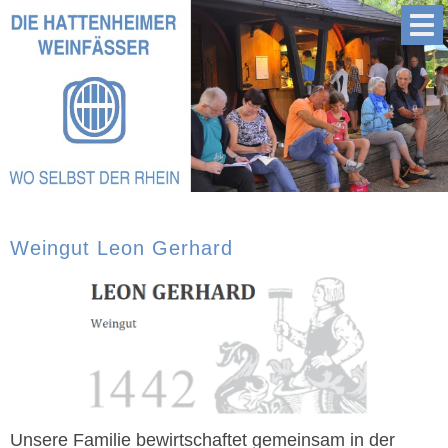
Weingut Leon Gerhard
Unsere Familie bewirtschaftet gemeinsam in der